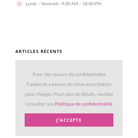
Lundi – Vendredi : 9:00 AM – 18:00 PM
ARTICLES RÉCENTS
Pour des raisons de confidentialité
Facebook a besoin de votre autorisation
pour charger. Pour plus de détails, veuillez
consulter nos
Politique de confidentialité
.
J'ACCEPTE