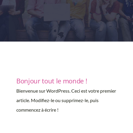
Bonjour tout le monde !
Bienvenue sur WordPress. Ceci est votre premier
article. Modifiez-le ou supprimez-le, puis
commencez à écrire !